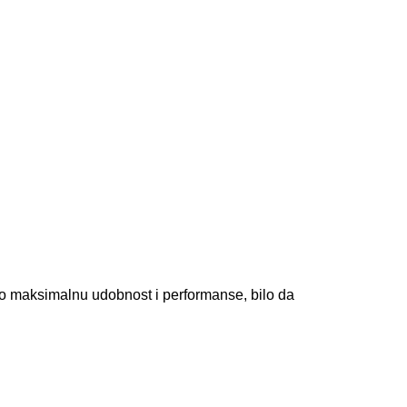
io maksimalnu udobnost i performanse, bilo da