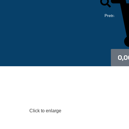
0,
Click to enlarge