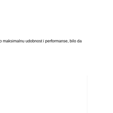
io maksimalnu udobnost i performanse, bilo da