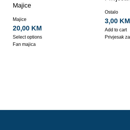
Majice
Ostalo
Majice
3,00
KM
20,00
KM
Add to cart
Select options
Privjesak za
Fan majica