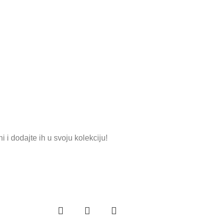
 i dodajte ih u svoju kolekciju!