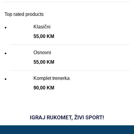
Top rated products
Klasični
55,00
KM
Osnovni
55,00
KM
Komplet trenerka
90,00
KM
IGRAJ RUKOMET, ŽIVI SPORT!