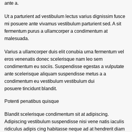
ante a.
Ut a parturient ad vestibulum lectus varius dignissim fusce
mi posuere ante vivamus vestibulum parturient sed. A sit
fermentum purus a ullamcorper a condimentum at
malesuada.
Varius a ullamcorper duis elit conubia urna fermentum vel
eros venenatis donec scelerisque nam leo sem
condimentum eu sociis. Suspendisse egestas a vulputate
ante scelerisque aliquam suspendisse metus a a
condimentum eu vestibulum vestibulum dui
posuere tincidunt blandit.
Potenti penatibus quisque
Blandit scelerisque condimentum sit at adipiscing.
Adipiscing vestibulum suspendisse nisi vene natis iaculis
ridiculus adipis cing habitasse neque ad at hendrerit diam