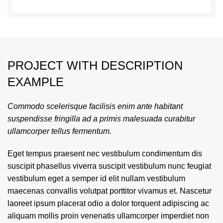
PROJECT WITH DESCRIPTION
EXAMPLE
Commodo scelerisque facilisis enim ante habitant
suspendisse fringilla ad a primis malesuada curabitur
ullamcorper tellus fermentum.
Eget tempus praesent nec vestibulum condimentum dis
suscipit phasellus viverra suscipit vestibulum nunc feugiat
vestibulum eget a semper id elit nullam vestibulum
maecenas convallis volutpat porttitor vivamus et. Nascetur
laoreet ipsum placerat odio a dolor torquent adipiscing ac
aliquam mollis proin venenatis ullamcorper imperdiet non