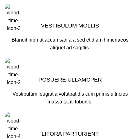
VESTIBULUM MOLLIS
Blandit nibh at accumsan a a sed et diam himenaeos
aliquet ad sagittis.
POSUERE ULLAMCPER
Vestibulum feugiat a volutpat dis cum primis ultricies
massa taciti lobortis.
LITORA PARTURIENT