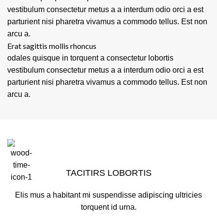
vestibulum consectetur metus a a interdum odio orci a est
parturient nisi pharetra vivamus a commodo tellus. Est non
arcu a.
Erat sagittis mollis rhoncus
odales quisque in torquent a consectetur lobortis
vestibulum consectetur metus a a interdum odio orci a est
parturient nisi pharetra vivamus a commodo tellus. Est non
arcu a.
TACITIRS LOBORTIS
Elis mus a habitant mi suspendisse adipiscing ultricies
torquent id urna.