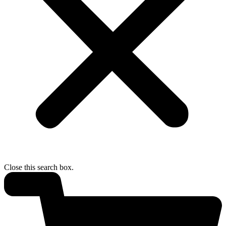
Close this search box.