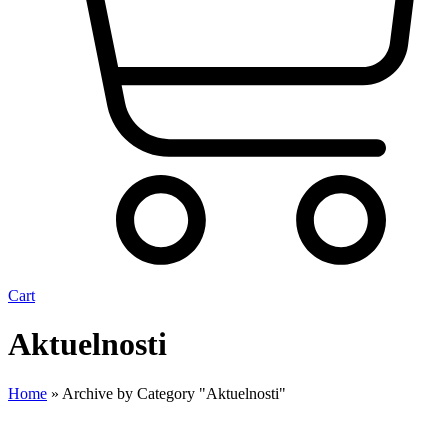
Cart
Aktuelnosti
Home
»
Archive by Category "Aktuelnosti"