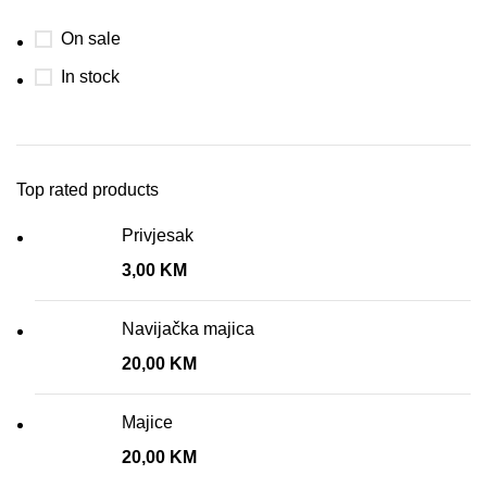
On sale
In stock
Top rated products
Privjesak
3,00
KM
Navijačka majica
20,00
KM
Majice
20,00
KM